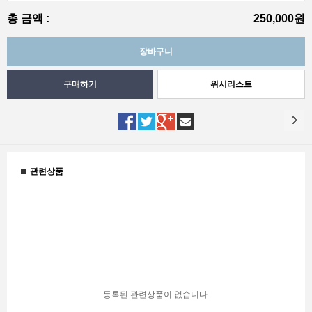
총 금액 :
250,000원
위시리스트
관련상품
등록된 관련상품이 없습니다.