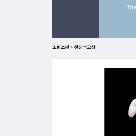
소변소년 > 전신석고상