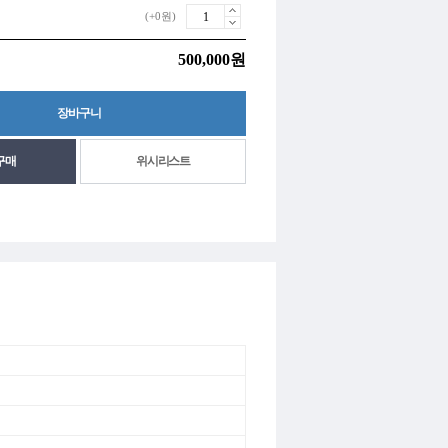
(+0원)
500,000원
위시리스트