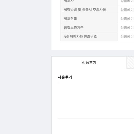
제조자
상품페이
세탁방법 및 취급시 주의사항
상품페이
제조연월
상품페이
품질보증기준
상품페이
A/S 책임자와 전화번호
상품페이
상품후기
사용후기