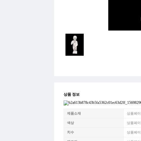
상품 정보
제품소재
상품페이
색상
상품페이
치수
상품페이