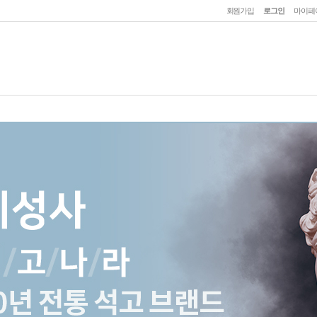
회원가입
로그인
마이페