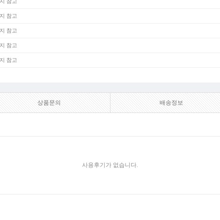
지 참고
지 참고
지 참고
지 참고
지 참고
상품문의
배송정보
사용후기가 없습니다.