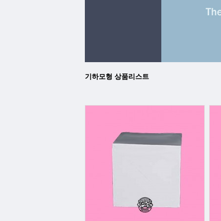
기하모형 상품리스트