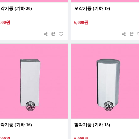
각기둥 (기하 20)
오각기둥 (기하 19)
,000원
6,000원
각기둥 (기하 16)
팔각기둥 (기하 15)
,000원
6,000원