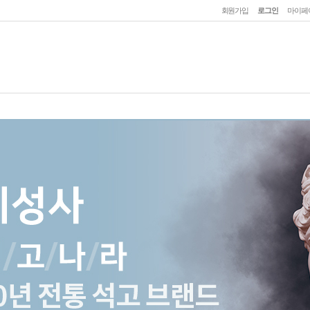
회원가입
로그인
마이페