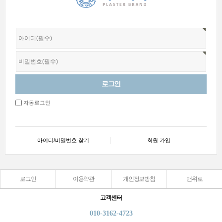
자동로그인
아이디/비밀번호 찾기
회원 가입
로그인
이용약관
개인정보방침
맨위로
고객센터
010-3162-4723